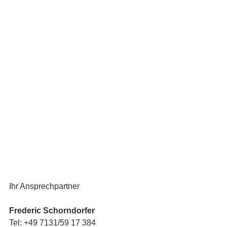
Ihr Ansprechpartner
Frederic Schorndorfer
Tel: +49 7131/59 17 384 