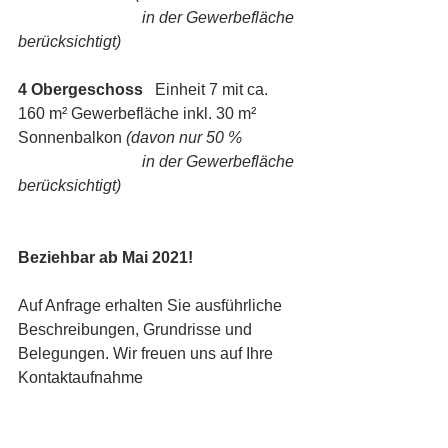
                               in der Gewerbefläche 
berücksichtigt)
4 Obergeschoss  
 Einheit 7 mit ca. 
160 m² Gewerbefläche inkl. 30 m² 
Sonnenbalkon 
(davon nur 50 % 
                               in der Gewerbefläche 
berücksichtigt)
Beziehbar ab Mai 2021!
Auf Anfrage erhalten Sie ausführliche 
Beschreibungen, Grundrisse und 
Belegungen. Wir freuen uns auf Ihre 
Kontaktaufnahme