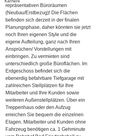
Karriere
repräsentativen Büroräumen 
(Neubau/Erstbezug)! Die Flächen 
befinden sich derzeit in der finalen 
Planungsphase, daher könnten sie jetzt 
noch Ihren eigenen Style und die 
eigene Aufteilung, ganz nach Ihren 
Ansprüchen/ Vorstellungen mit 
einbringen. Zu vermieten sind 
unterschiedlich große Büroflächen. Im 
Erdgeschoss befindet sich die 
ebenerdig befahrbare Tiefgarage mit 
zahlreichen Stellplätzen für Ihre 
Mitarbeiter und Ihre Kunden sowie 
weiteren Außenstellplätzen. Über ein 
Treppenhaus oder den Aufzug 
erreichen Sie bequem die einzelnen 
Etagen. Mitarbeiter und Kunden ohne 
Fahrzeug benötigen ca. 1 Gehminute 