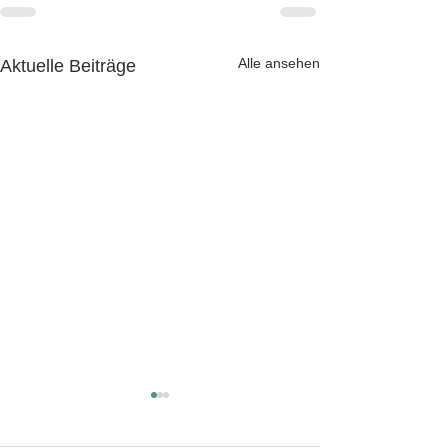
Alle ansehen
Aktuelle Beiträge