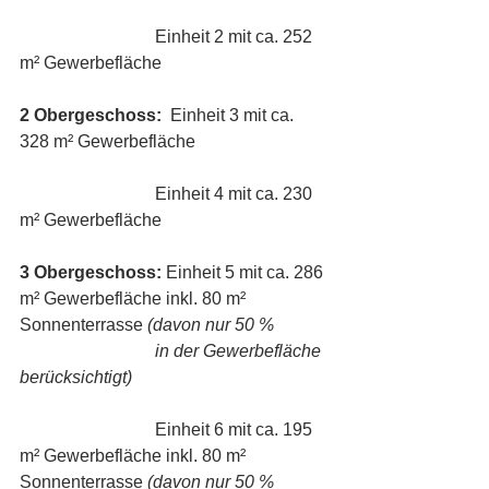
                               Einheit 2 mit ca. 252 
m² Gewerbefläche
2 Obergeschoss:
  Einheit 3 mit ca. 
328 m² Gewerbefläche
                               Einheit 4 mit ca. 230 
m² Gewerbefläche
3 Obergeschoss:
 Einheit 5 mit ca. 286 
m² Gewerbefläche inkl. 80 m² 
Sonnenterrasse 
(davon nur 50 %  
                               in der Gewerbefläche 
berücksichtigt)
                               Einheit 6 mit ca. 195 
m² Gewerbefläche inkl. 80 m² 
Sonnenterrasse 
(davon nur 50 % 