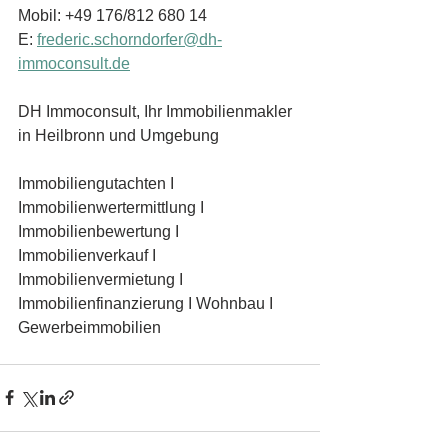
Mobil: +49 176/812 680 14
E: 
frederic.schorndorfer@dh-
immoconsult.de
DH Immoconsult, Ihr Immobilienmakler 
in Heilbronn und Umgebung
Immobiliengutachten I 
Immobilienwertermittlung I 
Immobilienbewertung I 
Immobilienverkauf I 
Immobilienvermietung I 
Immobilienfinanzierung I Wohnbau I 
Gewerbeimmobilien