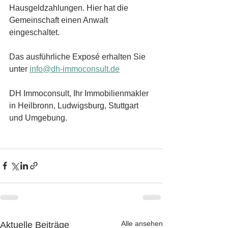
Hausgeldzahlungen. Hier hat die 
Gemeinschaft einen Anwalt 
eingeschaltet.
Das ausführliche Exposé erhalten Sie 
unter 
info@dh-immoconsult.de
DH Immoconsult, Ihr Immobilienmakler 
in Heilbronn, Ludwigsburg, Stuttgart 
und Umgebung.
Alle ansehen
Aktuelle Beiträge