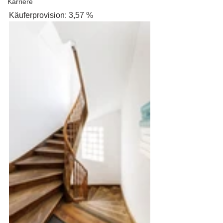
Karriere
Käuferprovision: 3,57 %