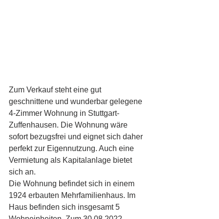
Zum Verkauf steht eine gut 
geschnittene und wunderbar gelegene 
4-Zimmer Wohnung in Stuttgart-
Zuffenhausen. Die Wohnung wäre 
sofort bezugsfrei und eignet sich daher 
perfekt zur Eigennutzung. Auch eine 
Vermietung als Kapitalanlage bietet 
sich an.
Die Wohnung befindet sich in einem 
1924 erbauten Mehrfamilienhaus. Im 
Haus befinden sich insgesamt 5 
Wohneinheiten. Zum 30.08.2022 