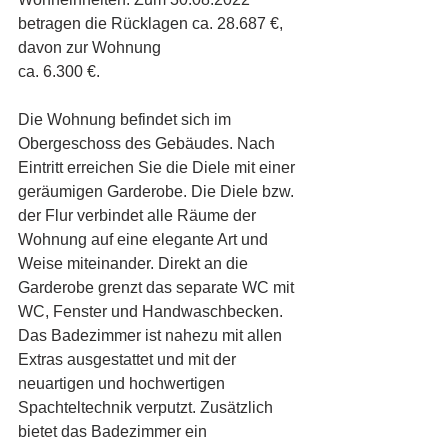
betragen die Rücklagen ca. 28.687 €, 
davon zur Wohnung 
ca. 6.300 €. 
Die Wohnung befindet sich im 
Obergeschoss des Gebäudes. Nach 
Eintritt erreichen Sie die Diele mit einer 
geräumigen Garderobe. Die Diele bzw. 
der Flur verbindet alle Räume der 
Wohnung auf eine elegante Art und 
Weise miteinander. Direkt an die 
Garderobe grenzt das separate WC mit 
WC, Fenster und Handwaschbecken. 
Das Badezimmer ist nahezu mit allen 
Extras ausgestattet und mit der 
neuartigen und hochwertigen 
Spachteltechnik verputzt. Zusätzlich 
bietet das Badezimmer ein 