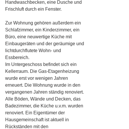
Handwaschbecken, eine Dusche und 
Frischluft durch ein Fenster. 
Zur Wohnung gehören außerdem ein 
Schlafzimmer, ein Kinderzimmer, ein 
Büro, eine neuwertige Küche mit 
Einbaugeräten und der geräumige und 
lichtdurchflutete Wohn- und 
Essbereich. 
Im Untergeschoss befindet sich ein 
Kellerraum. Die Gas-Etagenheizung 
wurde erst vor wenigen Jahren 
erneuert. Die Wohnung wurde in den 
vergangenen Jahren ständig renoviert. 
Alle Böden, Wände und Decken, das 
Badezimmer, die Küche u.v.m. wurden 
renoviert. Ein Eigentümer der 
Hausgemeinschaft ist aktuell in 
Rückständen mit den 