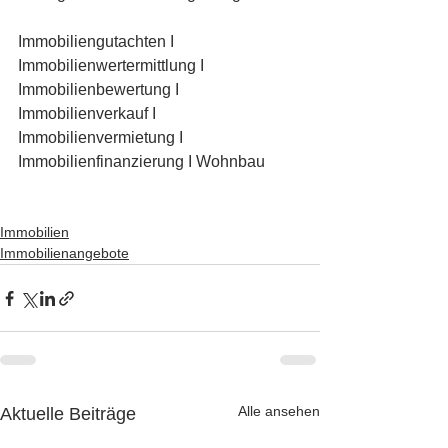
Immobiliengutachten I 
Immobilienwertermittlung I 
Immobilienbewertung I 
Immobilienverkauf I 
Immobilienvermietung I 
Immobilienfinanzierung I Wohnbau
Immobilien
Immobilienangebote
Alle ansehen
Aktuelle Beiträge