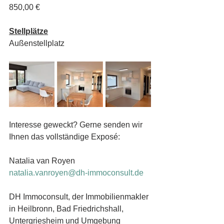
850,00 €
Stellplätze
Außenstellplatz
Interesse geweckt? Gerne senden wir 
Ihnen das vollständige Exposé:
Natalia van Royen
natalia.vanroyen@dh-immoconsult.de
DH Immoconsult, der Immobilienmakler 
in Heilbronn, Bad Friedrichshall, 
Untergriesheim und Umgebung