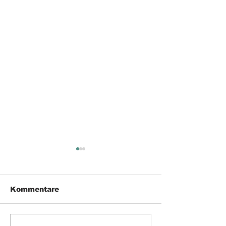
Kommentare