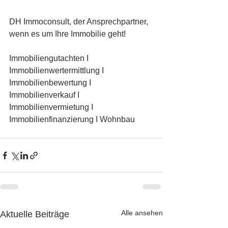
DH Immoconsult, der Ansprechpartner, 
wenn es um Ihre Immobilie geht!
Immobiliengutachten I 
Immobilienwertermittlung I 
Immobilienbewertung I 
Immobilienverkauf I 
Immobilienvermietung I 
Immobilienfinanzierung I Wohnbau
Alle ansehen
Aktuelle Beiträge