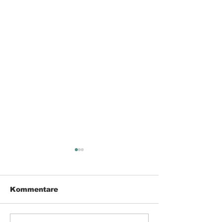
Kommentare