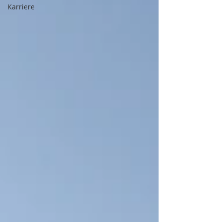
Karriere