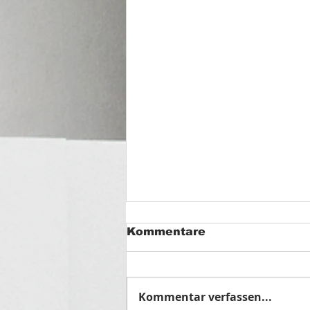
Kommentare
Kommentar verfassen...