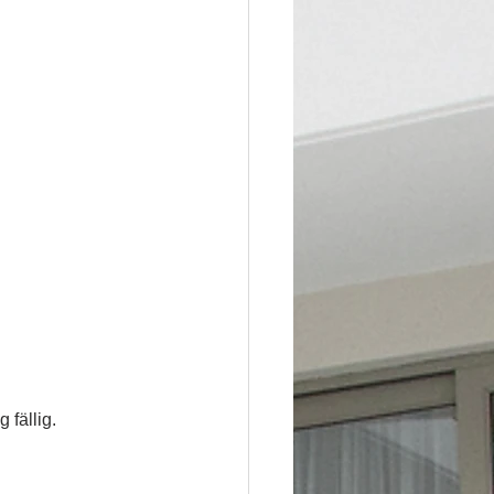
 fällig.