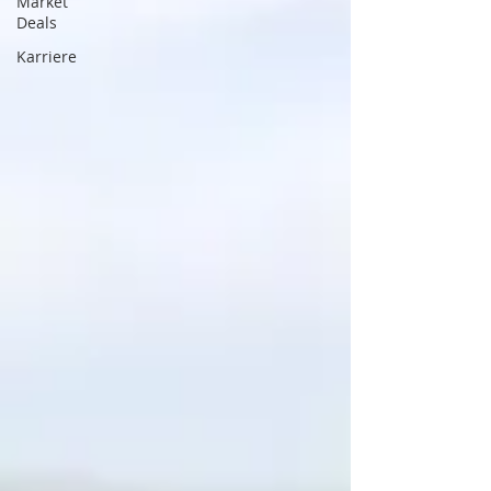
Market
Deals
Karriere