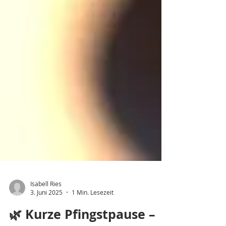
Isabell Ries
3. Juni 2025
1 Min. Lesezeit