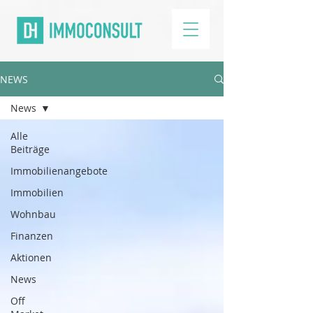
NEWS
News
Alle
Beiträge
Immobilienangebote
Immobilien
Wohnbau
Finanzen
Aktionen
News
Off