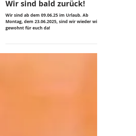
🌿 Kurze Pfingstpause –
Wir sind bald zurück!
Wir sind ab dem 09.06.25 im Urlaub. Ab
Montag, dem 23.06.2025, sind wir wieder wie
gewohnt für euch da!