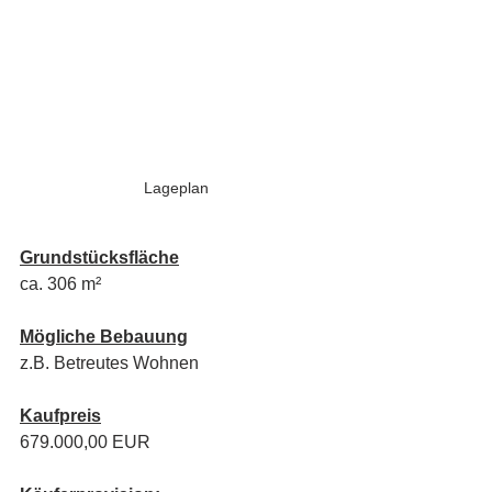
Lageplan
Grundstücksfläche
ca. 306 m²
Mögliche Bebauung
z.B. Betreutes Wohnen
Kaufpreis
679.000,00 EUR