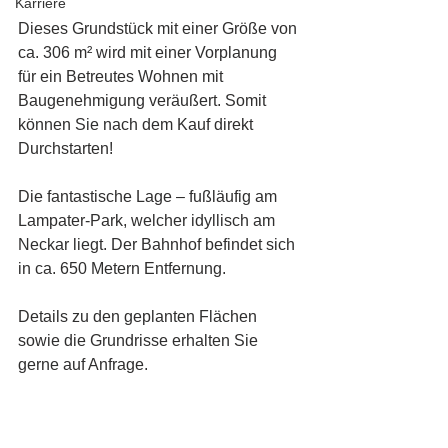
Karriere
Dieses Grundstück mit einer Größe von 
ca. 306 m² wird mit einer Vorplanung 
für ein Betreutes Wohnen mit 
Baugenehmigung veräußert. Somit 
können Sie nach dem Kauf direkt 
Durchstarten!
Die fantastische Lage – fußläufig am 
Lampater-Park, welcher idyllisch am 
Neckar liegt. Der Bahnhof befindet sich 
in ca. 650 Metern Entfernung. 
Details zu den geplanten Flächen 
sowie die Grundrisse erhalten Sie 
gerne auf Anfrage.