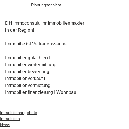
Planungsansicht
DH Immoconsult, Ihr Immobilienmakler 
in der Region!
Immobilie ist Vertrauenssache!
Immobiliengutachten I 
Immobilienwertermittlung I 
Immobilienbewertung I 
Immobilienverkauf I 
Immobilienvermietung I 
Immobilienfinanzierung I Wohnbau
Immobilienangebote
Immobilien
News