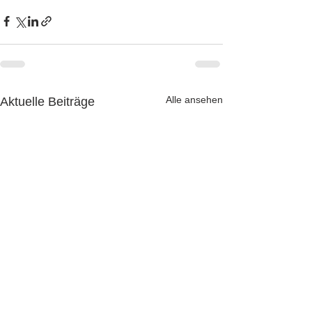
Alle ansehen
Aktuelle Beiträge