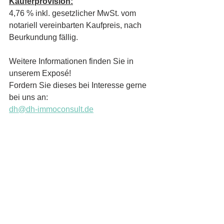
Käuferprovision:
4,76 % inkl. gesetzlicher MwSt. vom 
notariell vereinbarten Kaufpreis, nach 
Beurkundung fällig.
Weitere Informationen finden Sie in 
unserem Exposé!
Fordern Sie dieses bei Interesse gerne 
bei uns an:
dh@dh-immoconsult.de