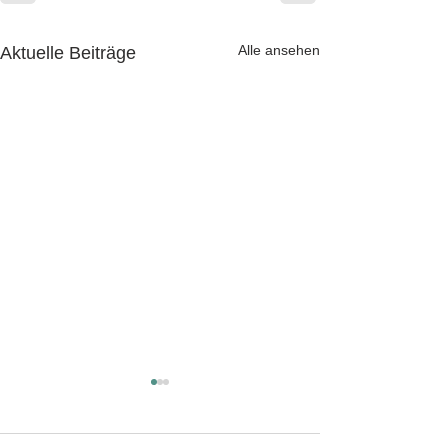
Alle ansehen
Aktuelle Beiträge