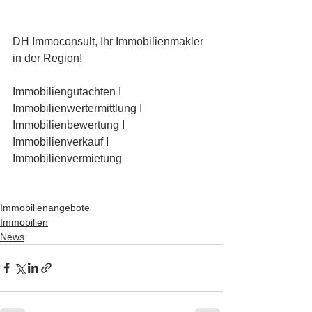
DH Immoconsult, Ihr Immobilienmakler 
in der Region!
Immobiliengutachten I 
Immobilienwertermittlung I 
Immobilienbewertung I 
Immobilienverkauf I 
Immobilienvermietung
Immobilienangebote
Immobilien
News