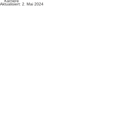
Karriere
Aktualisiert:
2. Mai 2024