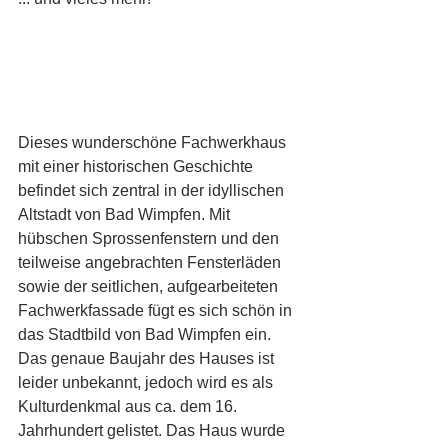
Dieses wunderschöne Fachwerkhaus 
mit einer historischen Geschichte 
befindet sich zentral in der idyllischen 
Altstadt von Bad Wimpfen. Mit 
hübschen Sprossenfenstern und den 
teilweise angebrachten Fensterläden 
sowie der seitlichen, aufgearbeiteten 
Fachwerkfassade fügt es sich schön in 
das Stadtbild von Bad Wimpfen ein. 
Das genaue Baujahr des Hauses ist 
leider unbekannt, jedoch wird es als 
Kulturdenkmal aus ca. dem 16. 
Jahrhundert gelistet. Das Haus wurde 