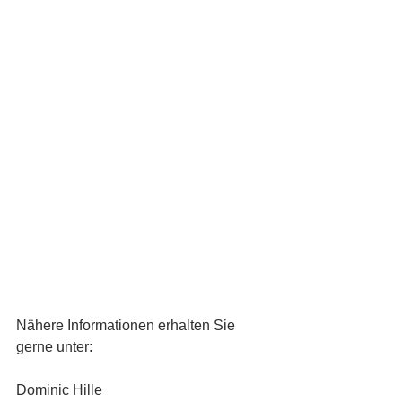
Nähere Informationen erhalten Sie 
gerne unter:
Dominic Hille