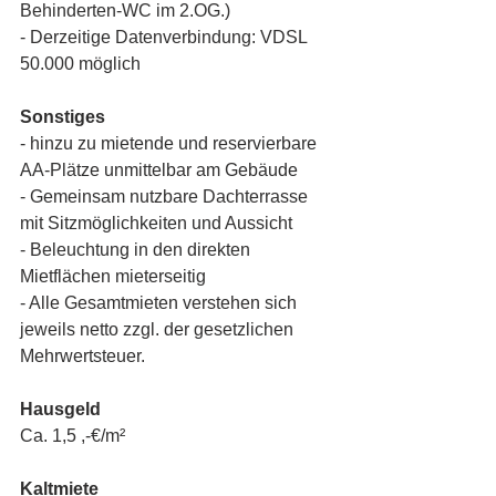
Behinderten-WC im 2.OG.)
- Derzeitige Datenverbindung: VDSL 
50.000 möglich
Sonstiges
- hinzu zu mietende und reservierbare 
AA-Plätze unmittelbar am Gebäude
- Gemeinsam nutzbare Dachterrasse 
mit Sitzmöglichkeiten und Aussicht
- Beleuchtung in den direkten 
Mietflächen mieterseitig
- Alle Gesamtmieten verstehen sich 
jeweils netto zzgl. der gesetzlichen 
Mehrwertsteuer.
Hausgeld
Ca. 1,5 ,-€/m²
Kaltmiete