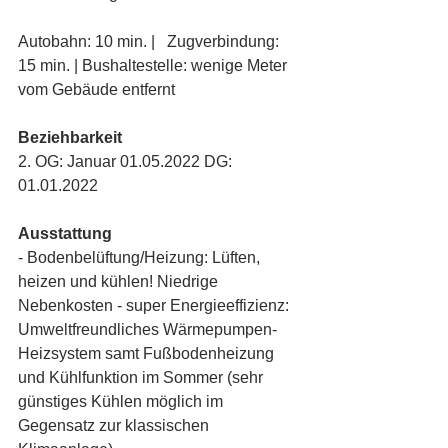
Autobahn: 10 min. |   Zugverbindung: 
15 min. | Bushaltestelle: wenige Meter 
vom Gebäude entfernt
Beziehbarkeit
2. OG: Januar 01.05.2022 DG: 
01.01.2022
Ausstattung
- Bodenbelüftung/Heizung: Lüften, 
heizen und kühlen! Niedrige 
Nebenkosten - super Energieeffizienz: 
Umweltfreundliches Wärmepumpen-
Heizsystem samt Fußbodenheizung 
und Kühlfunktion im Sommer (sehr 
günstiges Kühlen möglich im 
Gegensatz zur klassischen 