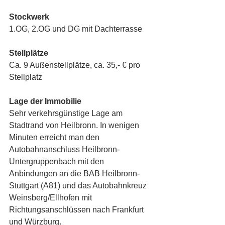
Stockwerk
1.OG, 2.OG und DG mit Dachterrasse
Stellplätze 
Ca. 9 Außenstellplätze, ca. 35,- € pro 
Stellplatz
Lage der Immobilie
Sehr verkehrsgünstige Lage am 
Stadtrand von Heilbronn. In wenigen 
Minuten erreicht man den 
Autobahnanschluss Heilbronn-
Untergruppenbach mit den 
Anbindungen an die BAB Heilbronn-
Stuttgart (A81) und das Autobahnkreuz 
Weinsberg/Ellhofen mit 
Richtungsanschlüssen nach Frankfurt 
und Würzburg.