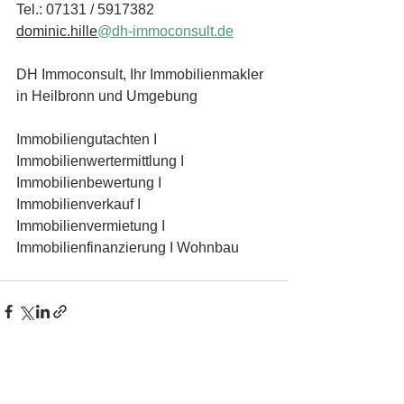
Tel.: 07131 / 5917382
dominic.hille
@dh-immoconsult.de
DH Immoconsult, Ihr Immobilienmakler 
in Heilbronn und Umgebung
Immobiliengutachten I 
Immobilienwertermittlung I 
Immobilienbewertung I 
Immobilienverkauf I 
Immobilienvermietung I 
Immobilienfinanzierung I Wohnbau