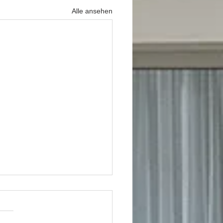
Alle ansehen