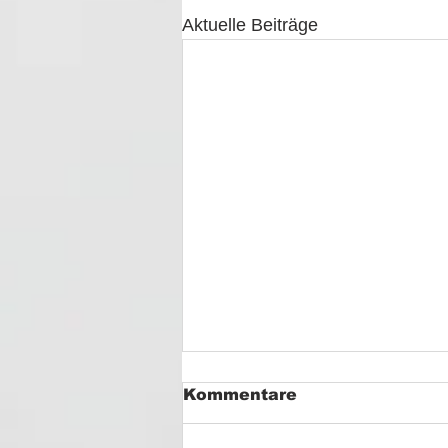
Aktuelle Beiträge
Kommentare