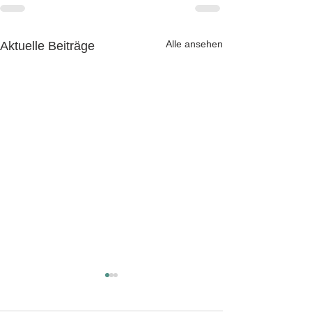
Alle ansehen
Aktuelle Beiträge