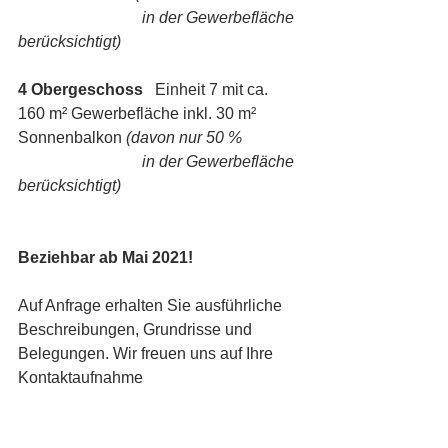
                               in der Gewerbefläche 
berücksichtigt)
4 Obergeschoss  
 Einheit 7 mit ca. 
160 m² Gewerbefläche inkl. 30 m² 
Sonnenbalkon 
(davon nur 50 % 
                               in der Gewerbefläche 
berücksichtigt)
Beziehbar ab Mai 2021!
Auf Anfrage erhalten Sie ausführliche 
Beschreibungen, Grundrisse und 
Belegungen. Wir freuen uns auf Ihre 
Kontaktaufnahme