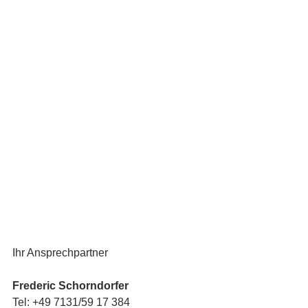
Ihr Ansprechpartner
Frederic Schorndorfer
Tel: +49 7131/59 17 384 