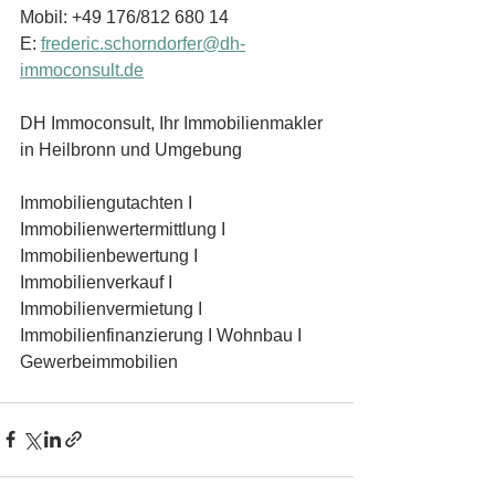
Mobil: +49 176/812 680 14
E: 
frederic.schorndorfer@dh-
immoconsult.de
DH Immoconsult, Ihr Immobilienmakler 
in Heilbronn und Umgebung
Immobiliengutachten I 
Immobilienwertermittlung I 
Immobilienbewertung I 
Immobilienverkauf I 
Immobilienvermietung I 
Immobilienfinanzierung I Wohnbau I 
Gewerbeimmobilien