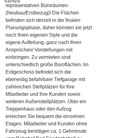
Karriere
repräsentativen Büroräumen 
(Neubau/Erstbezug)! Die Flächen 
befinden sich derzeit in der finalen 
Planungsphase, daher könnten sie jetzt 
noch Ihren eigenen Style und die 
eigene Aufteilung, ganz nach Ihren 
Ansprüchen/ Vorstellungen mit 
einbringen. Zu vermieten sind 
unterschiedlich große Büroflächen. Im 
Erdgeschoss befindet sich die 
ebenerdig befahrbare Tiefgarage mit 
zahlreichen Stellplätzen für Ihre 
Mitarbeiter und Ihre Kunden sowie 
weiteren Außenstellplätzen. Über ein 
Treppenhaus oder den Aufzug 
erreichen Sie bequem die einzelnen 
Etagen. Mitarbeiter und Kunden ohne 
Fahrzeug benötigen ca. 1 Gehminute 