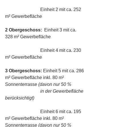
                               Einheit 2 mit ca. 252 
m² Gewerbefläche
2 Obergeschoss:
  Einheit 3 mit ca. 
328 m² Gewerbefläche
                               Einheit 4 mit ca. 230 
m² Gewerbefläche
3 Obergeschoss:
 Einheit 5 mit ca. 286 
m² Gewerbefläche inkl. 80 m² 
Sonnenterrasse 
(davon nur 50 %  
                               in der Gewerbefläche 
berücksichtigt)
                               Einheit 6 mit ca. 195 
m² Gewerbefläche inkl. 80 m² 
Sonnenterrasse 
(davon nur 50 % 