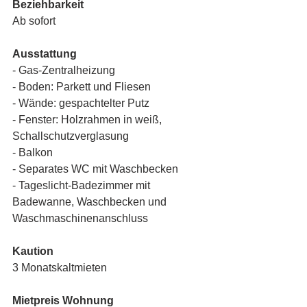
Beziehbarkeit
Ab sofort
Ausstattung
- Gas-Zentralheizung
- Boden: Parkett und Fliesen
- Wände: gespachtelter Putz
- Fenster: Holzrahmen in weiß, 
Schallschutzverglasung
- Balkon
- Separates WC mit Waschbecken
- Tageslicht-Badezimmer mit 
Badewanne, Waschbecken und
Waschmaschinenanschluss
Kaution
3 Monatskaltmieten
Mietpreis Wohnung