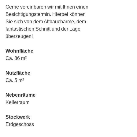
Gerne vereinbaren wir mit Ihnen einen 
Besichtigungstermin. Hierbei können 
Sie sich von dem Altbaucharme, dem 
fantastischen Schnitt und der Lage 
überzeugen!
Wohnfläche
Ca. 86 m²
Nutzfläche
Ca. 5 m²
Nebenräume
Kellerraum
Stockwerk
Erdgeschoss