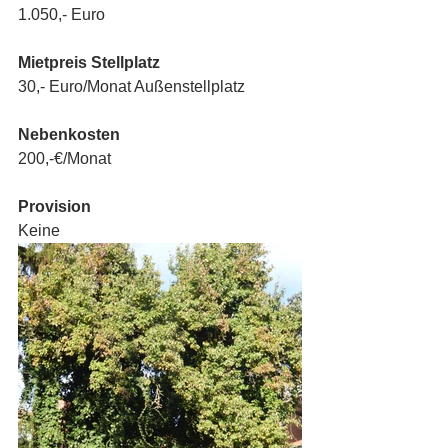
1.050,- Euro
Mietpreis Stellplatz
30,- Euro/Monat Außenstellplatz
Nebenkosten
200,-€/Monat
Provision
Keine