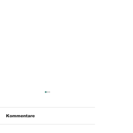
Kommentare