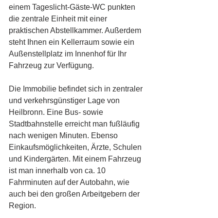
einem Tageslicht-Gäste-WC punkten 
die zentrale Einheit mit einer 
praktischen Abstellkammer. Außerdem 
steht Ihnen ein Kellerraum sowie ein 
Außenstellplatz im Innenhof für Ihr 
Fahrzeug zur Verfügung. 
Die Immobilie befindet sich in zentraler 
und verkehrsgünstiger Lage von 
Heilbronn. Eine Bus- sowie 
Stadtbahnstelle erreicht man fußläufig 
nach wenigen Minuten. Ebenso 
Einkaufsmöglichkeiten, Ärzte, Schulen 
und Kindergärten. Mit einem Fahrzeug 
ist man innerhalb von ca. 10 
Fahrminuten auf der Autobahn, wie 
auch bei den großen Arbeitgebern der 
Region. 