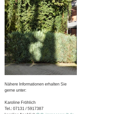
Nähere Informationen erhalten Sie 
gerne unter:
Karoline Fröhlich
Tel.: 07131 / 5917387