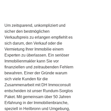
Um zeitsparend, unkompliziert und 
sicher den bestmöglichen 
Verkaufspreis zu erlangen empfiehlt es 
sich darum, den Verkauf oder die 
Vermietung Ihrer Immobilie einem 
Experten zu überlassen. Ein seriöser 
Immobilienmakler kann Sie vor 
finanziellen und zeitraubenden Fehlern 
bewahren. Einer der Gründe warum 
sich viele Kunden für die 
Zusammenarbeit mit DH Immoconsult 
entscheiden ist unser Rundum-Sorglos 
Paket. Mit gemeinsam über 50 Jahren 
Erfahrung in der Immobilienbranche, 
speziell in Heilbronn und Umgebung, 