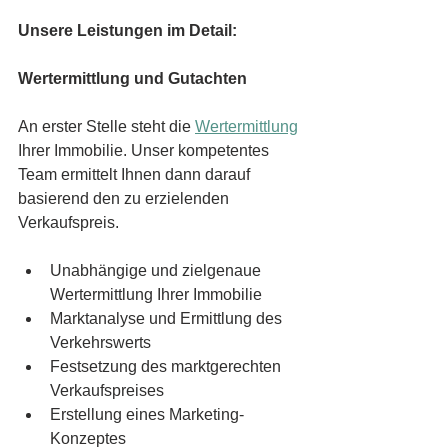
Unsere Leistungen im Detail:
Wertermittlung und Gutachten
An erster Stelle steht die 
Wertermittlung
Ihrer Immobilie. Unser kompetentes 
Team ermittelt Ihnen dann darauf 
basierend den zu erzielenden 
Verkaufspreis.
Unabhängige und zielgenaue 
Wertermittlung Ihrer Immobilie 
Marktanalyse und Ermittlung des 
Verkehrswerts
Festsetzung des marktgerechten 
Verkaufspreises
Erstellung eines Marketing-
Konzeptes