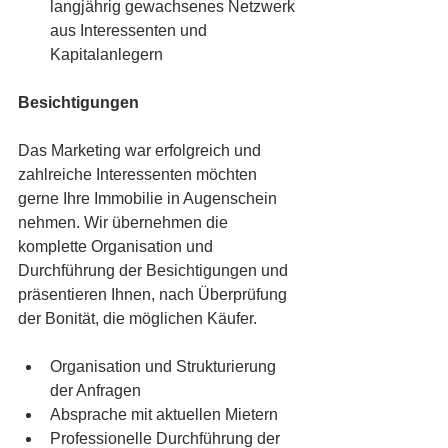
langjährig gewachsenes Netzwerk 
aus Interessenten und 
Kapitalanlegern
Besichtigungen
Das Marketing war erfolgreich und 
zahlreiche Interessenten möchten 
gerne Ihre Immobilie in Augenschein 
nehmen. Wir übernehmen die 
komplette Organisation und 
Durchführung der Besichtigungen und 
präsentieren Ihnen, nach Überprüfung 
der Bonität, die möglichen Käufer.
Organisation und Strukturierung 
der Anfragen
Absprache mit aktuellen Mietern
Professionelle Durchführung der 