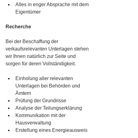
Alles in enger Absprache mit dem 
Eigentümer
Recherche
Bei der Beschaffung der 
verkaufsrelevanten Unterlagen stehen 
wir Ihnen natürlich zur Seite und 
sorgen für deren Vollständigkeit.
Einholung aller relevanten 
Unterlagen bei Behörden und 
Ämtern 
Prüfung der Grundrisse 
Analyse der Teilungserklärung
Kommunikation mit der 
Hausverwaltung
Erstellung eines Energieausweis