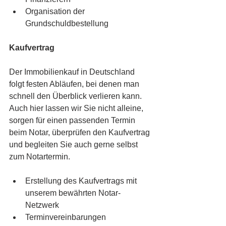
Organisation der 
Grundschuldbestellung
Kaufvertrag
Der Immobilienkauf in Deutschland 
folgt festen Abläufen, bei denen man 
schnell den Überblick verlieren kann. 
Auch hier lassen wir Sie nicht alleine, 
sorgen für einen passenden Termin 
beim Notar, überprüfen den Kaufvertrag 
und begleiten Sie auch gerne selbst 
zum Notartermin.
Erstellung des Kaufvertrags mit 
unserem bewährten Notar-
Netzwerk
Terminvereinbarungen