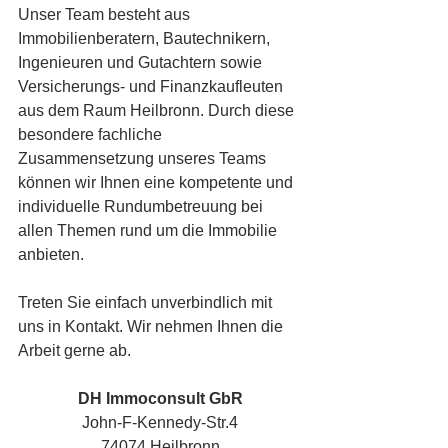
Unser Team besteht aus 
Immobilienberatern, Bautechnikern, 
Ingenieuren und Gutachtern sowie 
Versicherungs- und Finanzkaufleuten 
aus dem Raum Heilbronn. Durch diese 
besondere fachliche 
Zusammensetzung unseres Teams 
können wir Ihnen eine kompetente und 
individuelle Rundumbetreuung bei 
allen Themen rund um die Immobilie 
anbieten. 
Treten Sie einfach unverbindlich mit 
uns in Kontakt. Wir nehmen Ihnen die 
Arbeit gerne ab.
DH Immoconsult GbR
John-F-Kennedy-Str.4
74074 Heilbronn