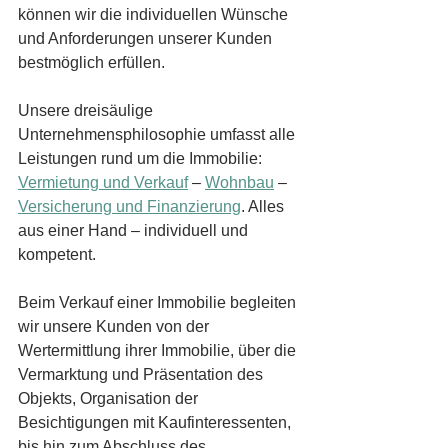
können wir die individuellen Wünsche 
und Anforderungen unserer Kunden 
bestmöglich erfüllen. 
Unsere dreisäulige 
Unternehmensphilosophie umfasst alle 
Leistungen rund um die Immobilie: 
Vermietung und Verkauf
 – 
Wohnbau
 – 
Versicherung und Finanzierung
. Alles 
aus einer Hand – individuell und 
kompetent.
Beim Verkauf einer Immobilie begleiten 
wir unsere Kunden von der 
Wertermittlung ihrer Immobilie, über die 
Vermarktung und Präsentation des 
Objekts, Organisation der 
Besichtigungen mit Kaufinteressenten, 
bis hin zum Abschluss des 