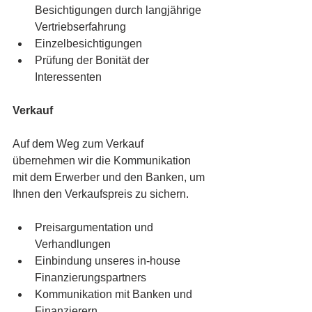
Besichtigungen durch langjährige 
Vertriebserfahrung
Einzelbesichtigungen
Prüfung der Bonität der 
Interessenten
Verkauf
Auf dem Weg zum Verkauf 
übernehmen wir die Kommunikation 
mit dem Erwerber und den Banken, um 
Ihnen den Verkaufspreis zu sichern.
Preisargumentation und 
Verhandlungen
Einbindung unseres in-house 
Finanzierungspartners
Kommunikation mit Banken und 
Finanzierern