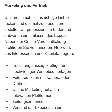
Marketing und Vertrieb
Um Ihre Immobilie ins richtige Licht zu 
rücken und optimal zu präsentieren, 
erstellen wir professionelle Bilder und 
entwerfen ein umfassendes Exposé. 
Neben der Online-Veröffentlichung 
profitieren Sie von unserem Netzwerk 
aus Interessenten und Kapitalanlegern.
Erstellung aussagekräftiger und 
hochwertiger Vertriebsunterlagen
Fotoproduktion mit Kamera oder 
Drohne
Online Marketing auf allen 
relevanten Plattformen
Zeitungsannoncen
Versand der Exposés an ein 