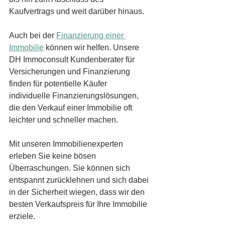
Kaufvertrags und weit darüber hinaus.
Auch bei der 
Finanzierung einer 
Immobilie
 können wir helfen. Unsere 
DH Immoconsult Kundenberater für 
Versicherungen und Finanzierung 
finden für potentielle Käufer 
individuelle Finanzierungslösungen, 
die den Verkauf einer Immobilie oft 
leichter und schneller machen.
Mit unseren Immobilienexperten 
erleben Sie keine bösen 
Überraschungen. Sie können sich 
entspannt zurücklehnen und sich dabei 
in der Sicherheit wiegen, dass wir den 
besten Verkaufspreis für Ihre Immobilie 
erziele.