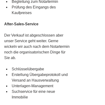
Begleitung zum Notartermin
Prüfung des Eingangs des 
Kaufpreises
After-Sales-Service
Der Verkauf ist abgeschlossen aber 
unser Service geht weiter. Gerne 
wickeln wir auch nach dem Notartermin 
noch die organisatorischen Dinge für 
Sie ab.
Schlüsselübergabe
Erstellung Übergabeprotokoll und 
Versand an Hausverwaltung
Unterlagen-Management 
Suchservice für eine neue 
Immobilie