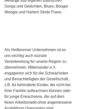
Melange aus eigenen bayrischen 
Songs und Gedichten, Blues, Boogie 
Woogie und Harlem Stride Piano. 
Als Heilbronner Unternehmen ist es 
uns wichtig auch soziale 
Verantwortung für unsere Region zu 
übernehmen. Miteinander e.V. 
engagieren sich für die Schwächsten 
und Benachteiligten der Gesellschaft, 
z.B. für behinderte Kinder, die nicht bei 
ihrer Familie aufwachsen können oder 
für junge Erwachsene, die auf dem 
freien Arbeitsmarkt ohne angemessene 
Ausbildung chancenlos sind. 