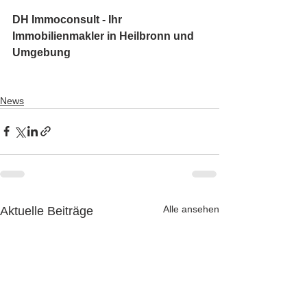
DH Immoconsult - Ihr 
Immobilienmakler in Heilbronn und 
Umgebung
News
Alle ansehen
Aktuelle Beiträge