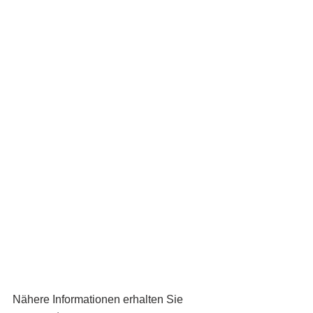
Nähere Informationen erhalten Sie 