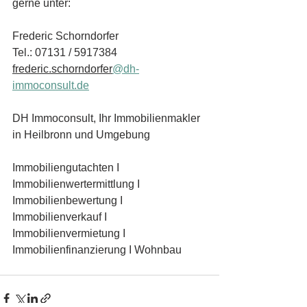
gerne unter:
Frederic Schorndorfer
Tel.: 07131 / 5917384
frederic.schorndorfer
@dh-
immoconsult.de
DH Immoconsult, Ihr Immobilienmakler 
in Heilbronn und Umgebung
Immobiliengutachten I 
Immobilienwertermittlung I 
Immobilienbewertung I 
Immobilienverkauf I 
Immobilienvermietung I 
Immobilienfinanzierung I Wohnbau