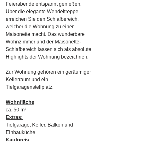
Feierabende entspannt genießen.
Über die elegante Wendeltreppe 
erreichen Sie den Schlafbereich, 
welcher die Wohnung zu einer 
Maisonette macht. Das wunderbare 
Wohnzimmer und der Maisonette-
Schlafbereich lassen sich als absolute 
Highlights der Wohnung bezeichnen.
Zur Wohnung gehören ein geräumiger 
Kellerraum und ein 
Tiefgaragenstellplatz.
Wohnfläche
ca. 50 m²
Extras:
Tiefgarage, Keller, Balkon und 
Einbauküche
Kaufpreis