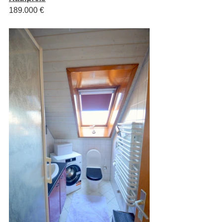
189.000 €