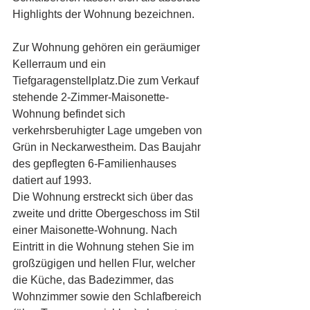
Highlights der Wohnung bezeichnen.
Zur Wohnung gehören ein geräumiger 
Kellerraum und ein 
Tiefgaragenstellplatz.Die zum Verkauf 
stehende 2-Zimmer-Maisonette-
Wohnung befindet sich 
verkehrsberuhigter Lage umgeben von 
Grün in Neckarwestheim. Das Baujahr 
des gepflegten 6-Familienhauses 
datiert auf 1993.
Die Wohnung erstreckt sich über das 
zweite und dritte Obergeschoss im Stil 
einer Maisonette-Wohnung. Nach 
Eintritt in die Wohnung stehen Sie im 
großzügigen und hellen Flur, welcher 
die Küche, das Badezimmer, das 
Wohnzimmer sowie den Schlafbereich 