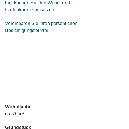
hier können Sie Ihre Wohn- und 
Gartenträume umsetzen. 
Vereinbaren Sie Ihren persönlichen 
Besichtigungstermin!
Wohnfläche
ca. 76 m²
Grundstück