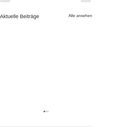
Alle ansehen
Aktuelle Beiträge