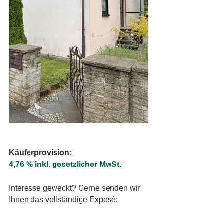
Käuferprovision:
4,76 % inkl. gesetzlicher MwSt.
Interesse geweckt? Gerne senden wir 
Ihnen das vollständige Exposé: