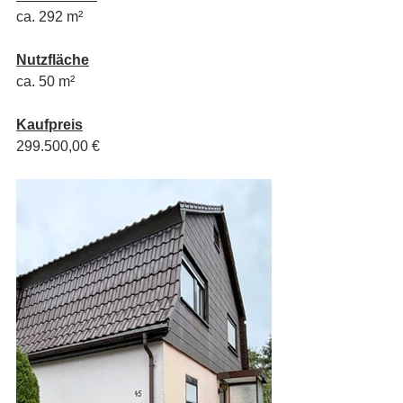
ca. 292 m²
Nutzfläche
ca. 50 m²
Kaufpreis
299.500,00 €