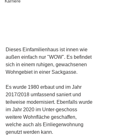
Karriere
Dieses Einfamilienhaus ist innen wie 
außen einfach nur "WOW". Es befindet 
sich in einem ruhigen, gewachsenen 
Wohngebiet in einer Sackgasse. 
Es wurde 1980 erbaut und im Jahr 
2017/2018 umfassend saniert und 
teilweise modernisiert. Ebenfalls wurde 
im Jahr 2020 im Unter-geschoss 
weitere Wohnfläche geschaffen, 
welche auch als Einliegerwohnung 
genutzt werden kann.