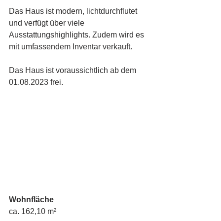
Das Haus ist modern, lichtdurchflutet 
und verfügt über viele 
Ausstattungshighlights. Zudem wird es 
mit umfassendem Inventar verkauft.
Das Haus ist voraussichtlich ab dem 
01.08.2023 frei.
Wohnfläche
ca. 162,10 m²