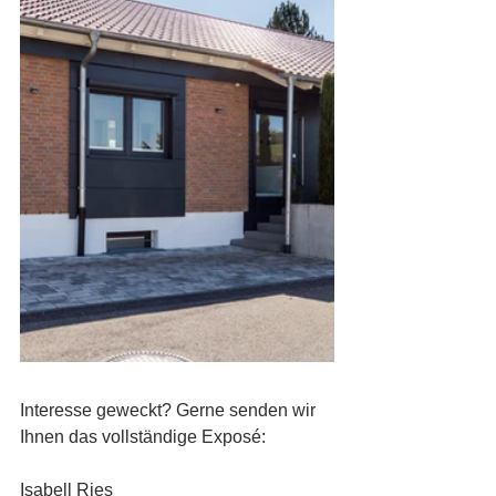
Interesse geweckt? Gerne senden wir 
Ihnen das vollständige Exposé:
Isabell Ries