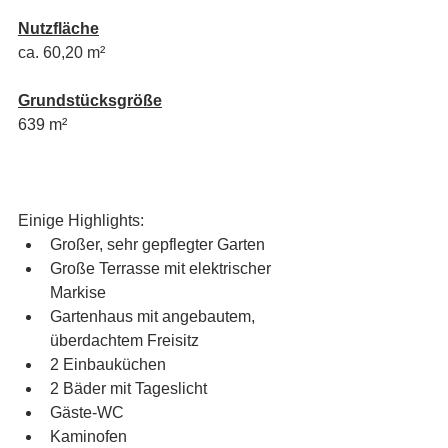
Nutzfläche
ca. 60,20 m²
Grundstücksgröße
639 m²
Einige Highlights:
Großer, sehr gepflegter Garten 
Große Terrasse mit elektrischer 
Markise
Gartenhaus mit angebautem, 
überdachtem Freisitz
2 Einbauküchen
2 Bäder mit Tageslicht
Gäste-WC
Kaminofen