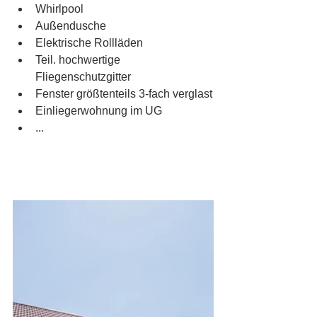
Whirlpool
Außendusche
Elektrische Rollläden
Teil. hochwertige 
Fliegenschutzgitter
Fenster größtenteils 3-fach verglast
Einliegerwohnung im UG
...