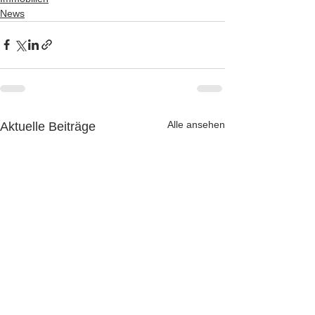
News
Alle ansehen
Aktuelle Beiträge