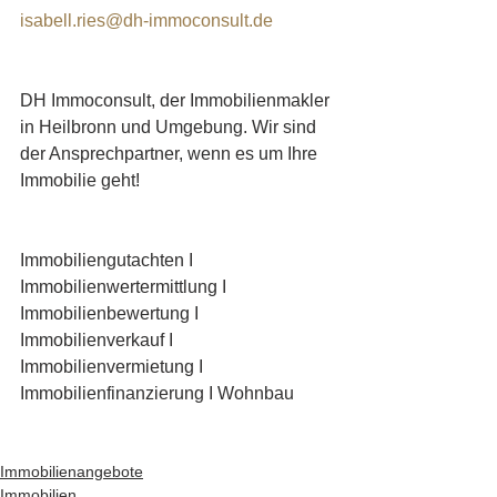
isabell.ries@dh-immoconsult.de
DH Immoconsult, der Immobilienmakler 
in Heilbronn und Umgebung. Wir sind 
der Ansprechpartner, wenn es um Ihre 
Immobilie geht!
Immobiliengutachten I 
Immobilienwertermittlung I 
Immobilienbewertung I 
Immobilienverkauf I 
Immobilienvermietung I 
Immobilienfinanzierung I Wohnbau
Immobilienangebote
Immobilien