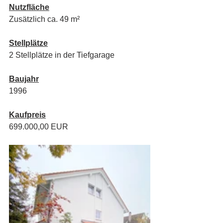
Nutzfläche
Zusätzlich ca. 49 m²
Stellplätze
2 Stellplätze in der Tiefgarage
Baujahr
1996
Kaufpreis
699.000,00 EUR