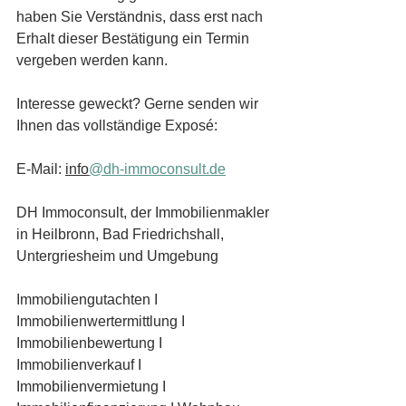
haben Sie Verständnis, dass erst nach 
Erhalt dieser Bestätigung ein Termin 
vergeben werden kann. 
Interesse geweckt? Gerne senden wir 
Ihnen das vollständige Exposé:
E-Mail: 
info
@dh-immoconsult.de
DH Immoconsult, der Immobilienmakler 
in Heilbronn, Bad Friedrichshall, 
Untergriesheim und Umgebung
Immobiliengutachten I 
Immobilienwertermittlung I 
Immobilienbewertung I 
Immobilienverkauf I 
Immobilienvermietung I 