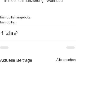
Immobilienfinanzierung I Wohnbau
Immobilienangebote
Immobilien
Alle ansehen
Aktuelle Beiträge