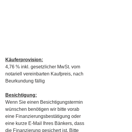
Käuferprovision:
4,76 % inkl. gesetzlicher MwSt. vom 
notariell vereinbarten Kaufpreis, nach 
Beurkundung fällig
Besichtigung:
Wenn Sie einen Besichtigungstermin 
wünschen benötigen wir bitte vorab 
eine Finanzierungsbestätigung oder 
eine kurze E-Mail Ihres Bänkers, dass 
die Finanzierung gesichert ist. Bitte 