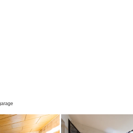
garage