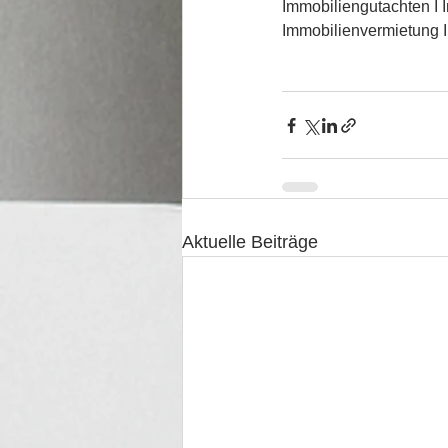
Immobiliengutachten I 
Immobilienvermietung 
Aktuelle Beiträge