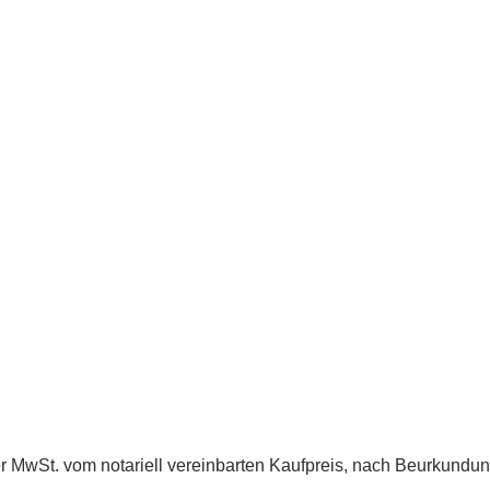
er MwSt. vom notariell vereinbarten Kaufpreis, nach Beurkundung