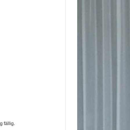
 fällig.