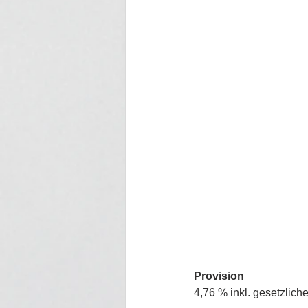
Provision
4,76 % inkl. gesetzlich