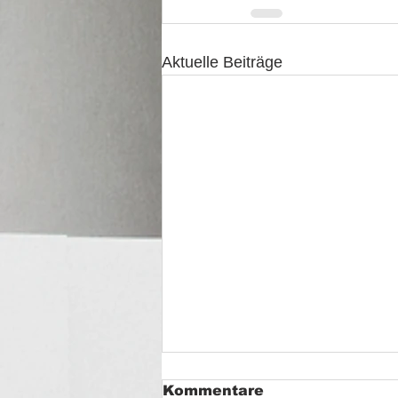
Aktuelle Beiträge
Kommentare