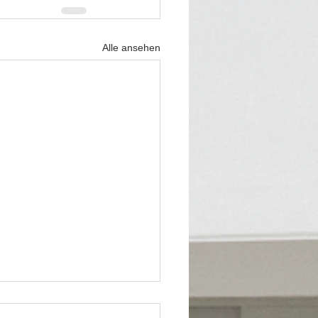
Alle ansehen