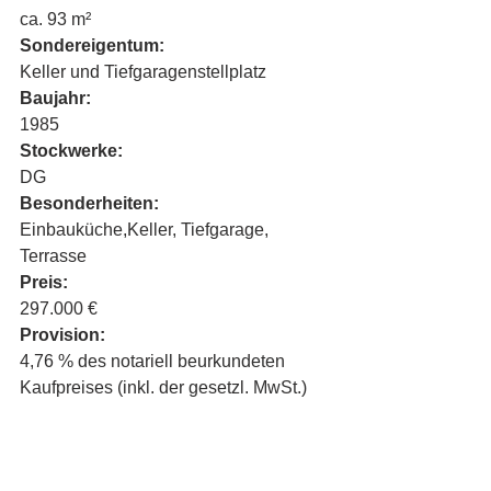
ca. 93 m²
Sondereigentum:  
Keller und Tiefgaragenstellplatz
Baujahr:
1985
Stockwerke:
DG
Besonderheiten:      
Einbauküche,Keller, Tiefgarage, 
Terrasse
Preis:
297.000 €
Provision:
4,76 % des notariell beurkundeten 
Kaufpreises (inkl. der gesetzl. MwSt.)