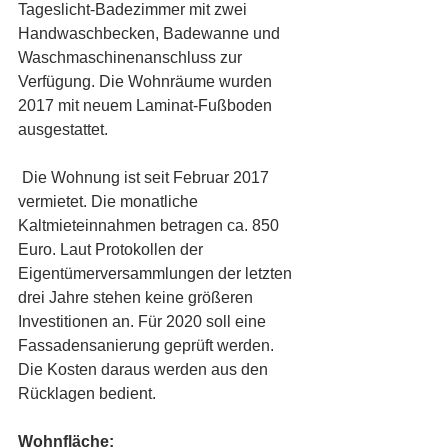
Tageslicht-Badezimmer mit zwei 
Handwaschbecken, Badewanne und 
Waschmaschinenanschluss zur 
Verfügung. Die Wohnräume wurden 
2017 mit neuem Laminat-Fußboden 
ausgestattet. 
 Die Wohnung ist seit Februar 2017 
vermietet. Die monatliche 
Kaltmieteinnahmen betragen ca. 850 
Euro. Laut Protokollen der 
Eigentümerversammlungen der letzten 
drei Jahre stehen keine größeren 
Investitionen an. Für 2020 soll eine 
Fassadensanierung geprüft werden. 
Die Kosten daraus werden aus den 
Rücklagen bedient.  
Wohnfläche:   