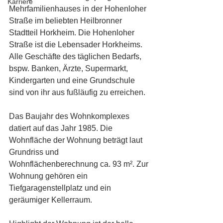
Karriere
Mehrfamilienhauses in der Hohenloher 
Straße im beliebten Heilbronner 
Stadtteil Horkheim. Die Hohenloher 
Straße ist die Lebensader Horkheims. 
Alle Geschäfte des täglichen Bedarfs, 
bspw. Banken, Ärzte, Supermarkt, 
Kindergarten und eine Grundschule 
sind von ihr aus fußläufig zu erreichen. 
Das Baujahr des Wohnkomplexes 
datiert auf das Jahr 1985. Die 
Wohnfläche der Wohnung beträgt laut 
Grundriss und 
Wohnflächenberechnung ca. 93 m². Zur 
Wohnung gehören ein 
Tiefgaragenstellplatz und ein 
geräumiger Kellerraum.