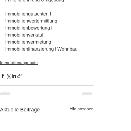
Immobiliengutachten I 
Immobilienwertermittlung I 
Immobilienbewertung I 
Immobilienverkauf I 
Immobilienvermietung I 
Immobilienfinanzierung I Wohnbau
Immobilienangebote
Alle ansehen
Aktuelle Beiträge