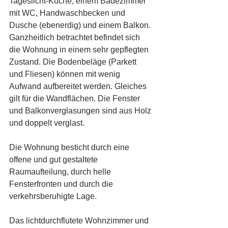
Tageslicht-Küche, einem Badezimmer 
mit WC, Handwaschbecken und 
Dusche (ebenerdig) und einem Balkon. 
Ganzheitlich betrachtet befindet sich 
die Wohnung in einem sehr gepflegten 
Zustand. Die Bodenbeläge (Parkett 
und Fliesen) können mit wenig 
Aufwand aufbereitet werden. Gleiches 
gilt für die Wandflächen. Die Fenster 
und Balkonverglasungen sind aus Holz 
und doppelt verglast.
Die Wohnung besticht durch eine 
offene und gut gestaltete 
Raumaufteilung, durch helle 
Fensterfronten und durch die 
verkehrsberuhigte Lage. 
Das lichtdurchflutete Wohnzimmer und 