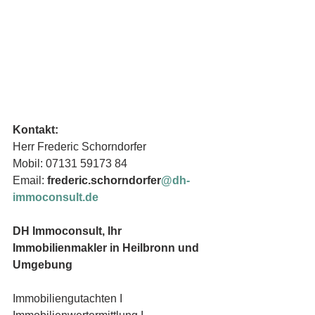
Kontakt:
Herr Frederic Schorndorfer
Mobil: 07131 59173 84
Email: 
frederic.schorndorfer
@dh-
immoconsult.de
DH Immoconsult, Ihr 
Immobilienmakler in Heilbronn und 
Umgebung
Immobiliengutachten I 