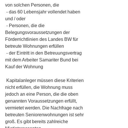
von solchen Personen, die 
 - das 60 Lebensjahr vollendet haben 
und / oder
 - Personen, die die 
Belegungsvoraussetzungen der 
Förderrichtlinien des Landes BW für 
betreute Wohnungen erfüllen
 - der Eintritt in den Betreuungsvertrag 
mit dem Arbeiter Samariter Bund bei 
Kauf der Wohnung
 Kapitalanleger müssen diese Kriterien 
nicht erfüllen, die Wohnung muss 
jedoch an eine Person, die die oben 
genannten Voraussetzungen erfüllt, 
vermietet werden. Die Nachfrage nach 
betreuten Seniorenwohnungen ist sehr 
groß. Es gibt bereits zahlreiche 