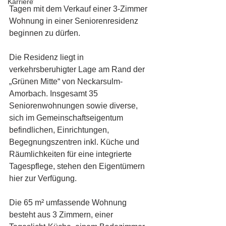
Karriere
Tagen mit dem Verkauf einer 3-Zimmer 
Wohnung in einer Seniorenresidenz 
beginnen zu dürfen.
Die Residenz liegt in 
verkehrsberuhigter Lage am Rand der 
„Grünen Mitte“ von Neckarsulm-
Amorbach. Insgesamt 35 
Seniorenwohnungen sowie diverse, 
sich im Gemeinschaftseigentum 
befindlichen, Einrichtungen, 
Begegnungszentren inkl. Küche und 
Räumlichkeiten für eine integrierte 
Tagespflege, stehen den Eigentümern 
hier zur Verfügung.
Die 65 m² umfassende Wohnung 
besteht aus 3 Zimmern, einer 