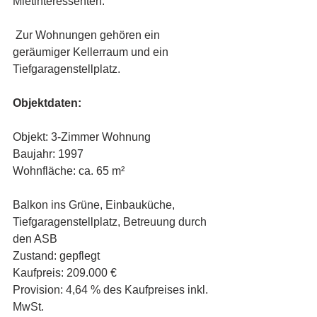
Mietinteressenten.
 Zur Wohnungen gehören ein 
geräumiger Kellerraum und ein 
Tiefgaragenstellplatz.
Objektdaten:
Objekt: 3-Zimmer Wohnung
Baujahr: 1997
Wohnfläche: ca. 65 m²
Balkon ins Grüne, Einbauküche, 
Tiefgaragenstellplatz, Betreuung durch 
den ASB
Zustand: gepflegt
Kaufpreis: 209.000 €
Provision: 4,64 % des Kaufpreises inkl. 
MwSt.