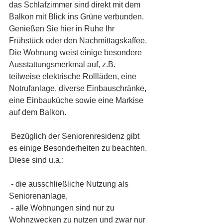
das Schlafzimmer sind direkt mit dem 
Balkon mit Blick ins Grüne verbunden. 
Genießen Sie hier in Ruhe Ihr 
Frühstück oder den Nachmittagskaffee. 
Die Wohnung weist einige besondere 
Ausstattungsmerkmal auf, z.B. 
teilweise elektrische Rollläden, eine 
Notrufanlage, diverse Einbauschränke, 
eine Einbauküche sowie eine Markise 
auf dem Balkon.
 Bezüglich der Seniorenresidenz gibt 
es einige Besonderheiten zu beachten. 
Diese sind u.a.:
 - die ausschließliche Nutzung als 
Seniorenanlage,
 - alle Wohnungen sind nur zu 
Wohnzwecken zu nutzen und zwar nur 