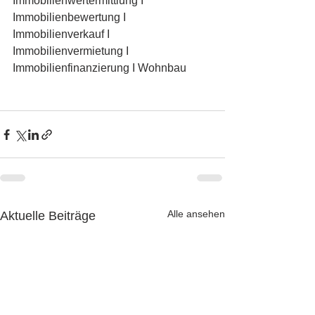
Immobilienwertermittlung I 
Immobilienbewertung I 
Immobilienverkauf I 
Immobilienvermietung I 
Immobilienfinanzierung I Wohnbau
Alle ansehen
Aktuelle Beiträge